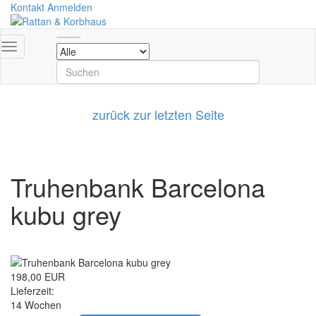
Kontakt
Anmelden
zurück zur letzten Seite
Truhenbank Barcelona
kubu grey
198,00 EUR
Lieferzeit:
14 Wochen