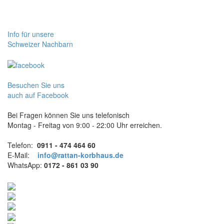
Info für unsere
Schweizer Nachbarn
Besuchen Sie uns
auch auf Facebook
Bei Fragen können Sie uns telefonisch
Montag - Freitag von 9:00 - 22:00 Uhr erreichen.
Telefon:
0911 - 474 464 60
E-Mail:
info@rattan-korbhaus.de
WhatsApp:
0172 - 861 03 90