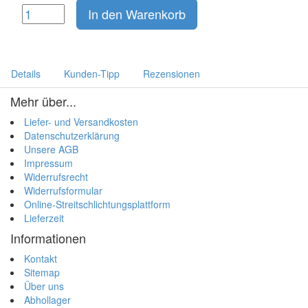
In den Warenkorb
Details
Kunden-Tipp
Rezensionen
Mehr über...
Liefer- und Versandkosten
Datenschutzerklärung
Unsere AGB
Impressum
Widerrufsrecht
Widerrufsformular
Online-Streitschlichtungsplattform
Lieferzeit
Informationen
Kontakt
Sitemap
Über uns
Abhollager