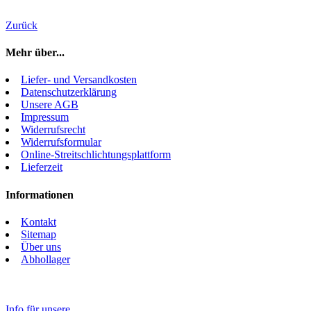
Zurück
Mehr über...
Liefer- und Versandkosten
Datenschutzerklärung
Unsere AGB
Impressum
Widerrufsrecht
Widerrufsformular
Online-Streitschlichtungsplattform
Lieferzeit
Informationen
Kontakt
Sitemap
Über uns
Abhollager
Info für unsere