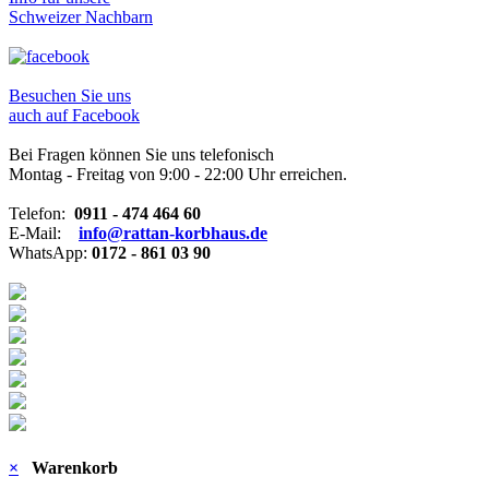
Schweizer Nachbarn
Besuchen Sie uns
auch auf Facebook
Bei Fragen können Sie uns telefonisch
Montag - Freitag von 9:00 - 22:00 Uhr erreichen.
Telefon:
0911 - 474 464 60
E-Mail:
info@rattan-korbhaus.de
WhatsApp:
0172 - 861 03 90
×
Warenkorb