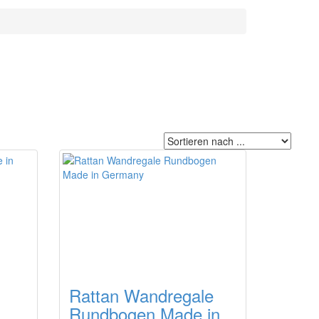
Rattan Wandregale
Rundbogen Made in