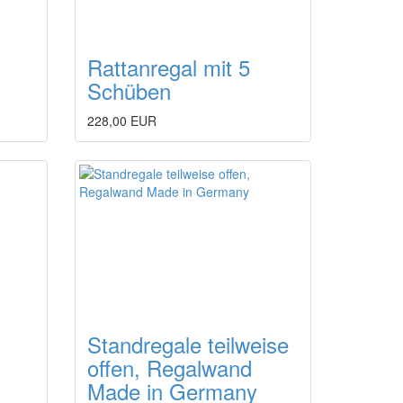
Rattanregal mit 5
Schüben
228,00 EUR
Standregale teilweise
offen, Regalwand
Made in Germany