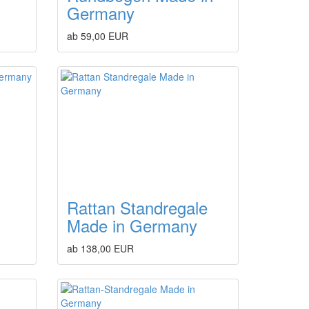
Germany
ab 59,00 EUR
Rattan Standregale
Made in Germany
ab 138,00 EUR