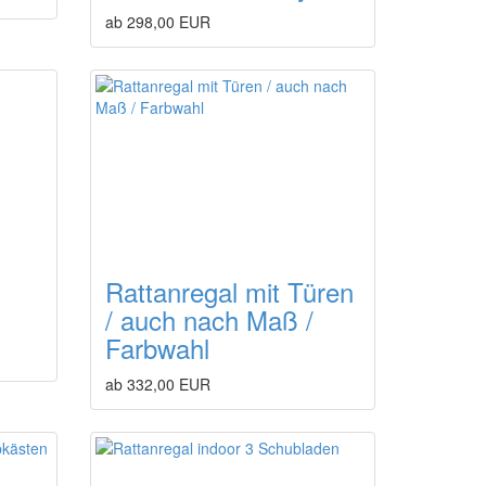
ab 298,00 EUR
Rattanregal mit Türen
/ auch nach Maß /
Farbwahl
ab 332,00 EUR