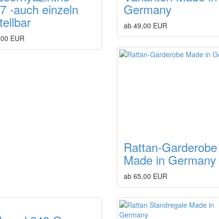
7 -auch einzeln
Germany
tellbar
ab 49,00 EUR
,00 EUR
Rattan-Garderobe
Made in Germany
ab 65,00 EUR