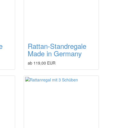
e
Rattan-Standregale
Made in Germany
ab 119,00 EUR