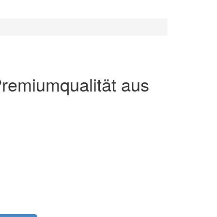
Premiumqualität aus