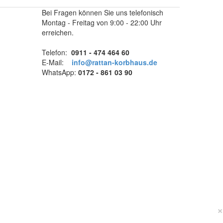
Bei Fragen können Sie uns telefonisch
Montag - Freitag von 9:00 - 22:00 Uhr
erreichen.
Telefon:
0911 - 474 464 60
E-Mail:
info@rattan-korbhaus.de
WhatsApp:
0172 - 861 03 90
×