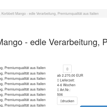
, Korbbett Mango - edle Verarbeitung, Premiumqualität aus Italien
Mango - edle Verarbeitung, 
ab 2.270,00 EUR
Lieferzeit:
4-6 Wochen
Art.Nr.:
506
drucken