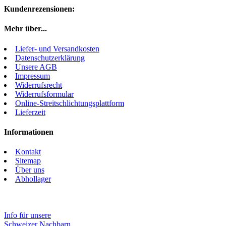
Kundenrezensionen:
Mehr über...
Liefer- und Versandkosten
Datenschutzerklärung
Unsere AGB
Impressum
Widerrufsrecht
Widerrufsformular
Online-Streitschlichtungsplattform
Lieferzeit
Informationen
Kontakt
Sitemap
Über uns
Abhollager
Info für unsere
Schweizer Nachbarn