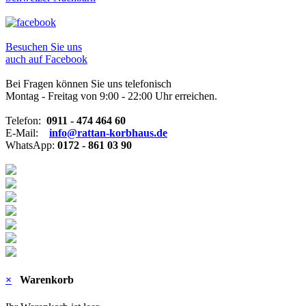
Besuchen Sie uns
auch auf Facebook
Bei Fragen können Sie uns telefonisch
Montag - Freitag von 9:00 - 22:00 Uhr erreichen.
Telefon:
0911 - 474 464 60
E-Mail:
info@rattan-korbhaus.de
WhatsApp:
0172 - 861 03 90
×
Warenkorb