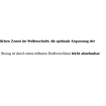
edlichen Zonen im Wellenschnitt, die optimale Anpassung der
 Bezug ist durch einen teilbaren Reißverschluss
leicht abnehmbar