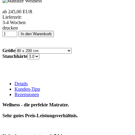
ab 245,00 EUR
Lieferzeit:
3-4 Wochen
drucken
In den Warenkorb
Größe
Stauchhärte
Details
Kunden-Tipp
Rezensionen
Wellness - die perfekte Matratze.
Sehr gutes Preis-Leistungsverhältnis.