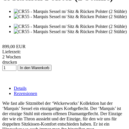
899,00 EUR
Lieferzeit:
2 Wochen
drucken
In den Warenkorb
Details
Rezensionen
Wie fast alle Sitzmöbel der ‘Wickerworks’ Kollektion hat der
‘Marquis’ Sessel ein einzigartiges Korbgeflecht. Der ‘Marquis’ ist
der einzige Stuhl mit einem offenen Diamantgeflecht. Der Einzige
der wie ein Thron aussieht und der Einzige, für den wir uns für
doppelten Sitzkissen-Komfort entschieden haben. Er ist ein