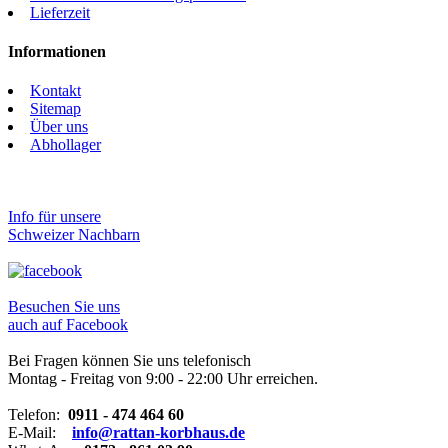
Lieferzeit
Informationen
Kontakt
Sitemap
Über uns
Abhollager
Info für unsere
Schweizer Nachbarn
Besuchen Sie uns
auch auf Facebook
Bei Fragen können Sie uns telefonisch
Montag - Freitag von 9:00 - 22:00 Uhr erreichen.
Telefon:
0911 - 474 464 60
E-Mail:
info@rattan-korbhaus.de